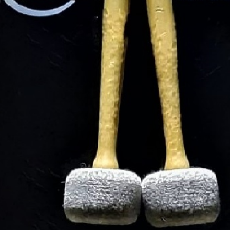
Geschichte
Gästebuch
Kontakt
Impressum
Datenschutz