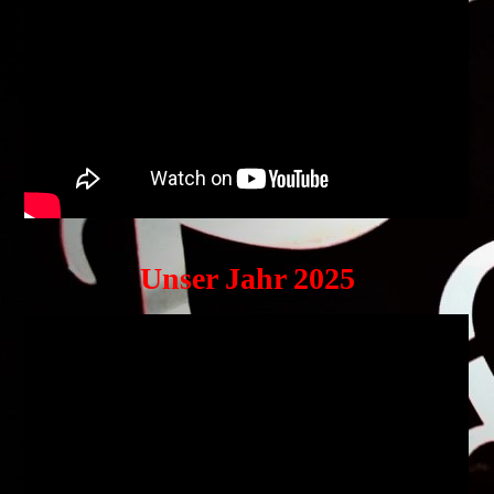
Unser Jahr 2025